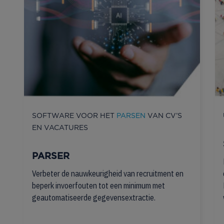
SOFTWARE VOOR HET
PARSEN
VAN CV’S
EN VACATURES
PARSER
Verbeter de nauwkeurigheid van recruitment en
beperk invoerfouten tot een minimum met
geautomatiseerde gegevensextractie.