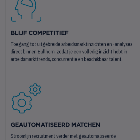
BLIJF COMPETITIEF
Toegang tot uitgebreide arbeidsmarktinzichten en -analyses
direct binnen Bullhorn, zodat je een volledig inzicht hebt in
arbeidsmarkttrends, concurrentie en beschikbaar talent.
GEAUTOMATISEERD MATCHEN
Stroomlijn recruitment verder met geautomatiseerde