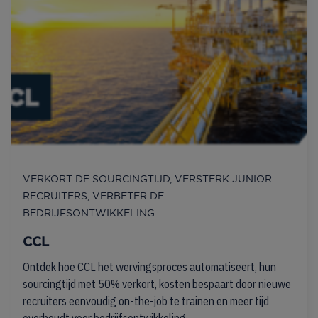
VERKORT DE SOURCINGTIJD, VERSTERK JUNIOR
RECRUITERS, VERBETER DE
BEDRIJFSONTWIKKELING
CCL
Ontdek hoe CCL het wervingsproces automatiseert, hun
sourcingtijd met 50% verkort, kosten bespaart door nieuwe
recruiters eenvoudig on-the-job te trainen en meer tijd