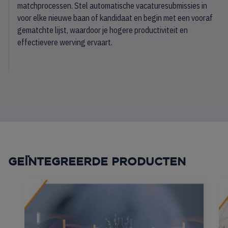
matchprocessen. Stel automatische vacaturesubmissies in
voor elke nieuwe baan of kandidaat en begin met een vooraf
gematchte lijst, waardoor je hogere productiviteit en
effectievere werving ervaart.
GEÏNTEGREERDE PRODUCTEN