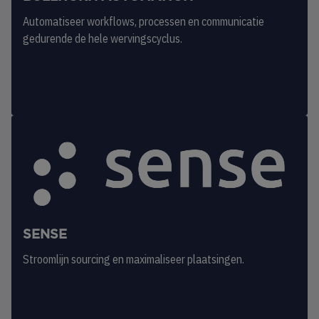
Automatiseer workflows, processen en communicatie
gedurende de hele wervingscyclus.
SENSE
Stroomlijn sourcing en maximaliseer plaatsingen.