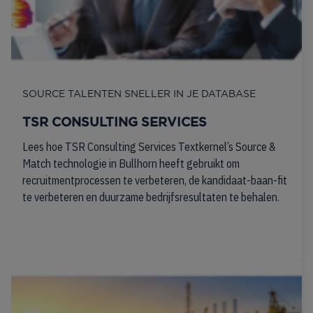
SOURCE TALENTEN SNELLER IN JE DATABASE
TSR CONSULTING SERVICES
Lees hoe TSR Consulting Services Textkernel’s Source &
Match technologie in Bullhorn heeft gebruikt om
recruitmentprocessen te verbeteren, de kandidaat-baan-fit
te verbeteren en duurzame bedrijfsresultaten te behalen.