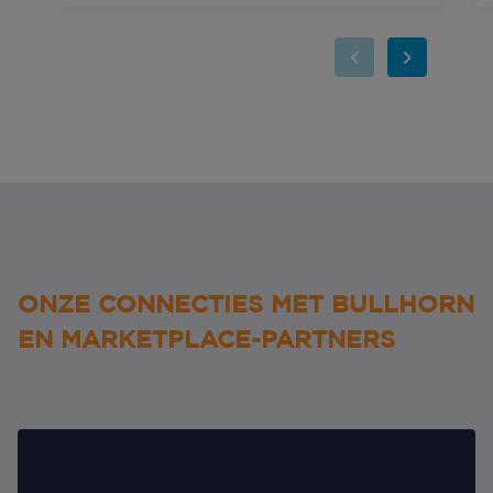
ONZE CONNECTIES MET BULLHORN
EN MARKETPLACE-PARTNERS