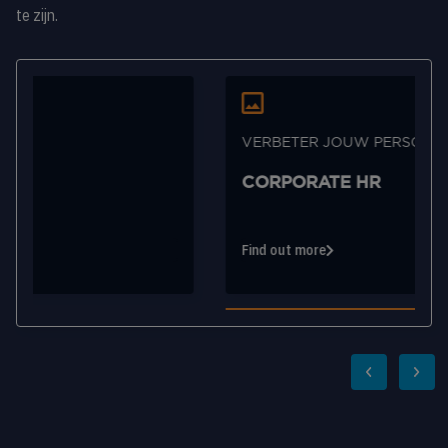
te zijn.
VERBETER JOUW PERSONEELSBESTAND
CORPORATE HR
Find out more