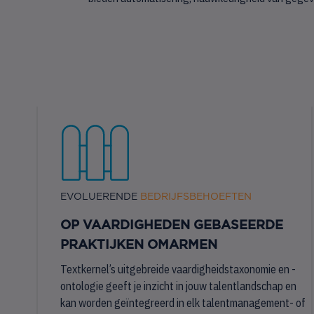
EVOLUERENDE
BEDRIJFSBEHOEFTEN
OP VAARDIGHEDEN GEBASEERDE
PRAKTIJKEN OMARMEN
Textkernel’s uitgebreide vaardigheidstaxonomie en -
ontologie geeft je inzicht in jouw talentlandschap en
kan worden geïntegreerd in elk talentmanagement- of