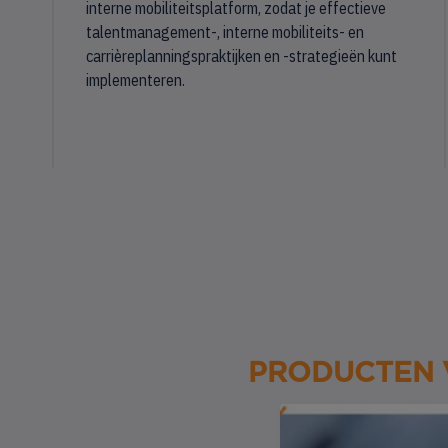
interne mobiliteitsplatform, zodat je effectieve
talentmanagement-, interne mobiliteits- en
carrièreplanningspraktijken en -strategieën kunt
implementeren.
PRODUCTEN 