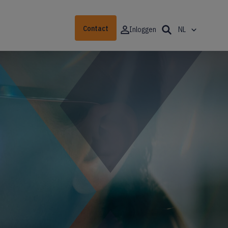
Contact
Inloggen
NL