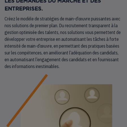
LES DEMANDES DU MARCHÉ ET DES
ENTREPRISES.
Créez le modèle de stratégies de main-d’œuvre puissantes avec
nos solutions de premier plan. Du recrutement transparent à la
gestion optimisée des talents, nos solutions vous permettent de
développer votre entreprise en automatisant les tâches à forte
intensité de main-d’œuvre, en permettant des pratiques basées
sur les compétences, en améliorant l’adéquation des candidats,
en automatisant l’engagement des candidats et en fournissant
des informations inestimables.