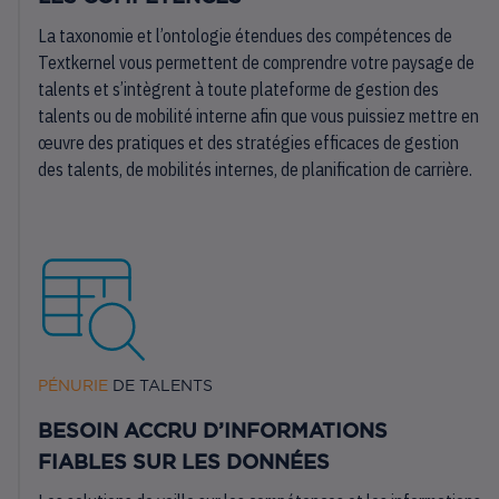
La taxonomie et l’ontologie étendues des compétences de
Textkernel vous permettent de comprendre votre paysage de
talents et s’intègrent à toute plateforme de gestion des
talents ou de mobilité interne afin que vous puissiez mettre en
œuvre des pratiques et des stratégies efficaces de gestion
des talents, de mobilités internes, de planification de carrière.
PÉNURIE
DE TALENTS
BESOIN ACCRU D’INFORMATIONS
FIABLES SUR LES DONNÉES