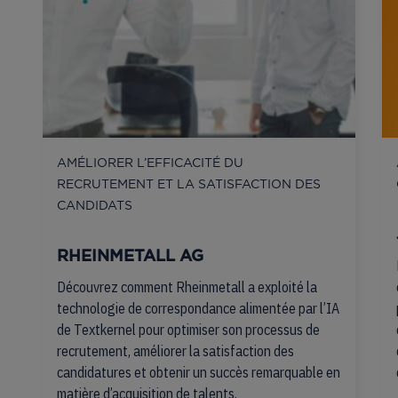
AMÉLIORER L’EFFICACITÉ DU
RECRUTEMENT ET LA SATISFACTION DES
CANDIDATS
RHEINMETALL AG
Découvrez comment Rheinmetall a exploité la
technologie de correspondance alimentée par l’IA
de Textkernel pour optimiser son processus de
recrutement, améliorer la satisfaction des
candidatures et obtenir un succès remarquable en
matière d’acquisition de talents.