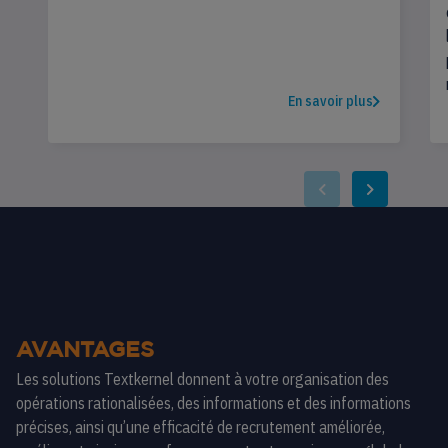
En savoir plus
AVANTAGES
Les solutions Textkernel donnent à votre organisation des
opérations rationalisées, des informations et des informations
précises, ainsi qu’une efficacité de recrutement améliorée,