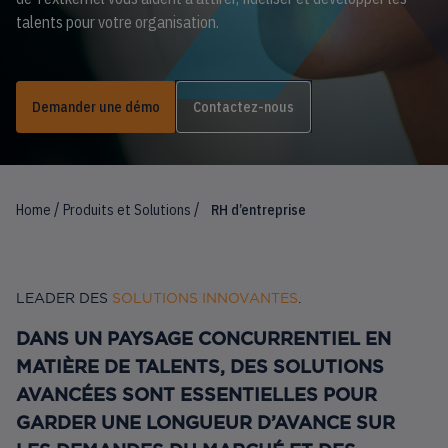
talents pour votre organisation.
Demander une démo
Contactez-nous
/
/
Home
Produits et Solutions
RH d’entreprise
LEADER DES
SOLUTIONS INNOVANTES
.
DANS UN PAYSAGE CONCURRENTIEL EN
MATIÈRE DE TALENTS, DES SOLUTIONS
AVANCÉES SONT ESSENTIELLES POUR
GARDER UNE LONGUEUR D’AVANCE SUR