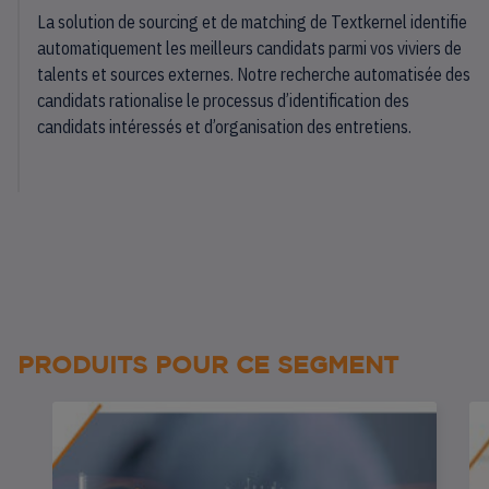
La solution de sourcing et de matching de Textkernel identifie
automatiquement les meilleurs candidats parmi vos viviers de
talents et sources externes. Notre recherche automatisée des
candidats rationalise le processus d’identification des
candidats intéressés et d’organisation des entretiens.
PRODUITS POUR CE SEGMENT