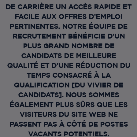
DE CARRIÈRE UN ACCÈS RAPIDE ET
FACILE AUX OFFRES D’EMPLOI
PERTINENTES. NOTRE ÉQUIPE DE
RECRUTEMENT BÉNÉFICIE D’UN
PLUS GRAND NOMBRE DE
CANDIDATS DE MEILLEURE
QUALITÉ ET D’UNE RÉDUCTION DU
TEMPS CONSACRÉ À LA
QUALIFICATION [DU VIVIER DE
CANDIDATS]. NOUS SOMMES
ÉGALEMENT PLUS SÛRS QUE LES
VISITEURS DU SITE WEB NE
PASSENT PAS À CÔTÉ DE POSTES
VACANTS POTENTIELS.