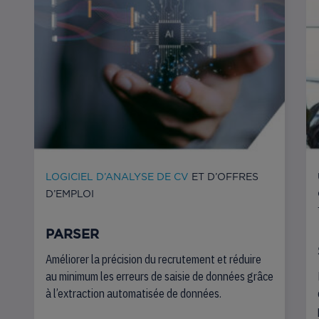
LOGICIEL D’ANALYSE DE CV
ET D’OFFRES
D’EMPLOI
PARSER
Améliorer la précision du recrutement et réduire
au minimum les erreurs de saisie de données grâce
à l’extraction automatisée de données.