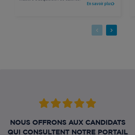
En savoir plus
NOUS OFFRONS AUX CANDIDATS
QUI CONSULTENT NOTRE PORTAIL