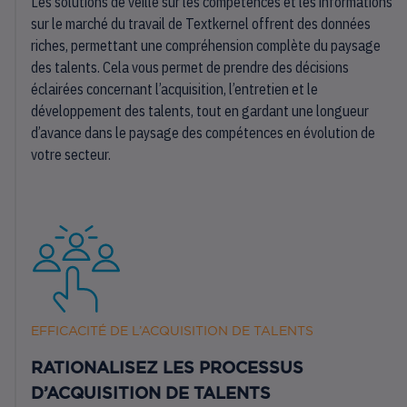
Les solutions de veille sur les compétences et les informations
sur le marché du travail de Textkernel offrent des données
riches, permettant une compréhension complète du paysage
des talents. Cela vous permet de prendre des décisions
éclairées concernant l’acquisition, l’entretien et le
développement des talents, tout en gardant une longueur
d’avance dans le paysage des compétences en évolution de
votre secteur.
EFFICACITÉ DE L’ACQUISITION DE TALENTS
RATIONALISEZ LES PROCESSUS
D’ACQUISITION DE TALENTS