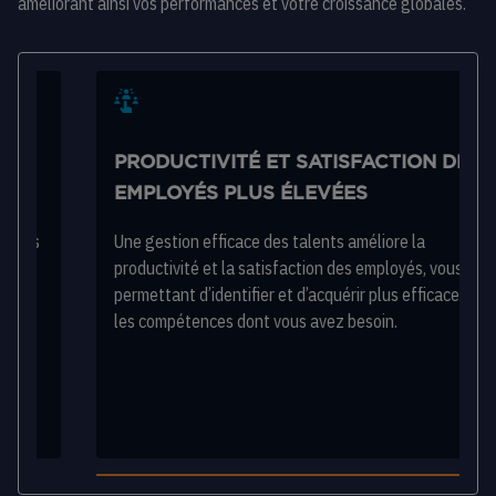
améliorant ainsi vos performances et votre croissance globales.
PRODUCTIVITÉ ET SATISFACTION DES
EMPLOYÉS PLUS ÉLEVÉES
Une gestion efficace des talents améliore la
productivité et la satisfaction des employés, vous
permettant d’identifier et d’acquérir plus efficacement
les compétences dont vous avez besoin.