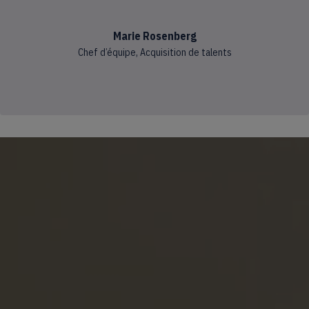
Marie Rosenberg
Chef d’équipe, Acquisition de talents