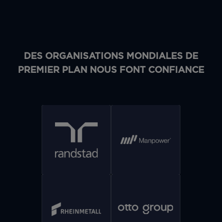
DES ORGANISATIONS MONDIALES DE
PREMIER PLAN NOUS FONT CONFIANCE