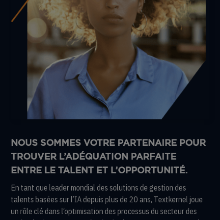
NOUS SOMMES VOTRE PARTENAIRE POUR
TROUVER L’ADÉQUATION PARFAITE
ENTRE LE TALENT ET L’OPPORTUNITÉ.
En tant que leader mondial des solutions de gestion des
talents basées sur l’IA depuis plus de 20 ans, Textkernel joue
un rôle clé dans l’optimisation des processus du secteur des