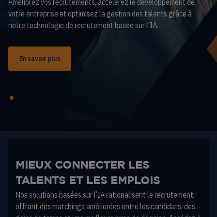
Améliorez vos recrutements, accélérez le développement de
votre entreprise et optimisez la gestion des talents grâce à
notre technologie de recrutement basée sur l’IA.
En savoir plus
MIEUX CONNECTER LES
TALENTS ET LES EMPLOIS
Nos solutions basées sur l’IA rationalisent le recrutement,
offrant des matchings améliorées entre les candidats, des