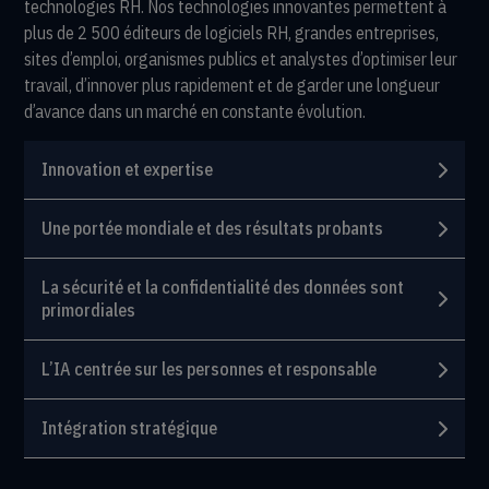
technologies RH. Nos technologies innovantes permettent à
plus de 2 500 éditeurs de logiciels RH, grandes entreprises,
sites d’emploi, organismes publics et analystes d’optimiser leur
travail, d’innover plus rapidement et de garder une longueur
d’avance dans un marché en constante évolution.
Innovation et expertise
Une portée mondiale et des résultats probants
La sécurité et la confidentialité des données sont
primordiales
L’IA centrée sur les personnes et responsable
Intégration stratégique