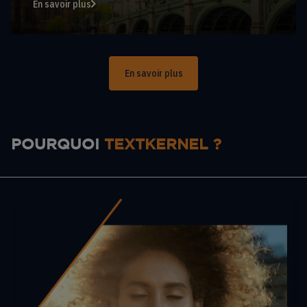
En savoir plus
En savoir plus
POURQUOI
TEXTKERNEL ?