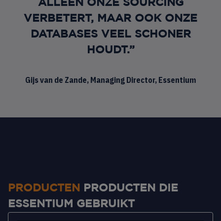
ALLEEN ONZE SOURCING
VERBETERT, MAAR OOK ONZE
DATABASES VEEL SCHONER
HOUDT.”
Gijs van de Zande, Managing Director, Essentium
PRODUCTEN
PRODUCTEN DIE
ESSENTIUM GEBRUIKT