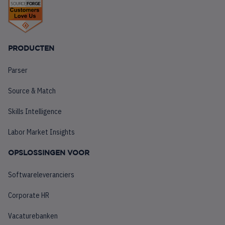
PRODUCTEN
Parser
Source & Match
Skills Intelligence
Labor Market Insights
OPSLOSSINGEN VOOR
Softwareleveranciers
Corporate HR
Vacaturebanken