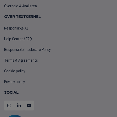
Overheid & Analisten
OVER TEXTKERNEL
Responsible AI
Help Center / FAQ
Responsible Disclosure Policy
Terms & Agreements
Cookie policy
Privacy policy
SOCIAL