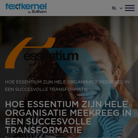
NL
HOE ESSENTIUM ZIJN HELE ORGANISATIE MEEKREEG IN
EEN SUCCESVOLLE TRANSFORMATIE
HOE ESSENTIUM ZIJN HELE
ORGANISATIE MEEKREEG IN
EEN SUCCESVOLLE
TRANSFORMATIE