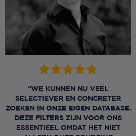
“WE KUNNEN NU VEEL
SELECTIEVER EN CONCRETER
ZOEKEN IN ONZE EIGEN DATABASE.
DEZE FILTERS ZIJN VOOR ONS
ESSENTIEEL OMDAT HET NIET