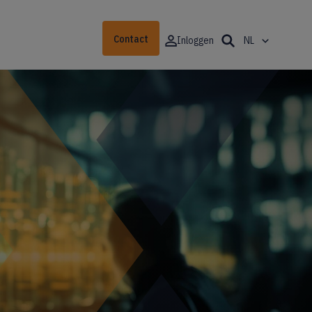
Contact
Inloggen
NL