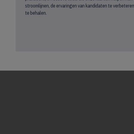
stroomlijnen, de ervaringen van kandidaten te verbeteren
te behalen.