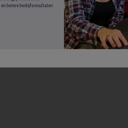
 en betere bedrijfsresultaten