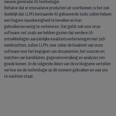
nieuwe generatie AI-technologie.
Behalve dat er innovatieve producten uit voortkomen, is het ook
duidelijk dat LLM’s bestaande AI-gebaseerde tools zullen helpen
een hogere nauwkeurigheid te bereiken en hun
gebruikerservaring te verbeteren. Dat geldt ook voor onze
software: net zoals we hebben gezien dat eerdere AI-
ontwikkelingen aanzienlijke kwaliteitsverbeteringen met zich
meebrachten, zullen LLM’s zeer zeker de kwaliteit van onze
software voor het begrijpen van documenten, het sourcen en
matchen van kandidaten, gegevensverrijking en analyses ten
goede komen. In de volgende delen van deze blogserie vertellen
we hoe we de technologie op dit moment gebruiken en wat ons
te wachten staat.