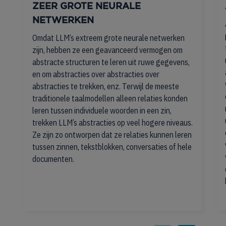
ZEER GROTE NEURALE
NETWERKEN
Omdat LLM’s extreem grote neurale netwerken
zijn, hebben ze een geavanceerd vermogen om
abstracte structuren te leren uit ruwe gegevens,
en om abstracties over abstracties over
abstracties te trekken, enz. Terwijl de meeste
traditionele taalmodellen alleen relaties konden
leren tussen individuele woorden in een zin,
trekken LLM’s abstracties op veel hogere niveaus.
Ze zijn zo ontworpen dat ze relaties kunnen leren
tussen zinnen, tekstblokken, conversaties of hele
documenten.