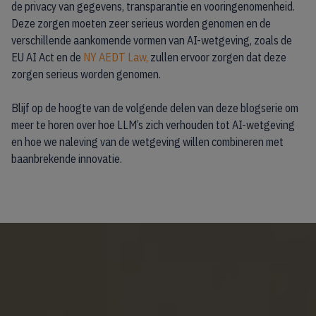
de privacy van gegevens, transparantie en vooringenomenheid.
Deze zorgen moeten zeer serieus worden genomen en de
verschillende aankomende vormen van AI-wetgeving, zoals de
EU AI Act en de
NY AEDT Law,
zullen ervoor zorgen dat deze
zorgen serieus worden genomen.
Blijf op de hoogte van de volgende delen van deze blogserie om
meer te horen over hoe LLM’s zich verhouden tot AI-wetgeving
en hoe we naleving van de wetgeving willen combineren met
baanbrekende innovatie.