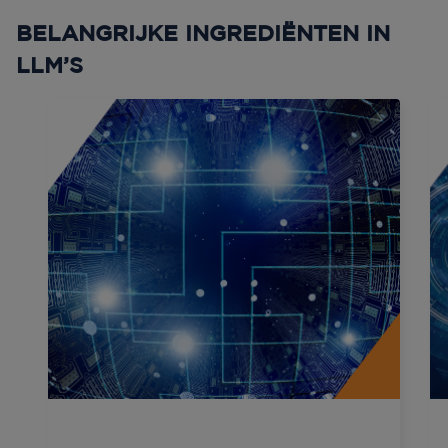
BELANGRIJKE INGREDIËNTEN IN
LLM’S