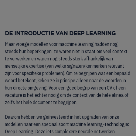
DE INTRODUCTIE VAN DEEP LEARNING
Maar vroege modellen voor macchine learning hadden nog
steeds hun beperkingen: ze waren niet in staat om veel context
te verwerken en waren nog steeds sterk afhankelijk van
menselijke expertise (van welke signalen/kenmerken relevant
zijn voor specifieke problemen). Om te begrijpen wat een bepaald
woord betekent, keken ze in principe alleen naar de woorden in
hun directe omgeving. Voor een goed begrip van een CV of een
vacature is het echter nodig om de context van de hele alinea of
zelfs het hele document te begrijpen.
Daarom hebben we geïnvesteerd in het upgraden van onze
modellen naar een speciaal soort machine learning-technologie:
Deep Learning. Deze iets complexere neurale netwerken