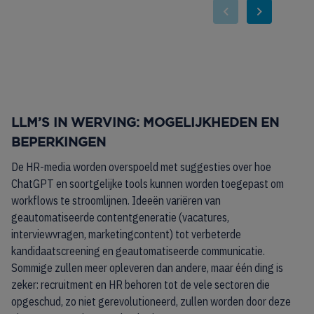
LLM’S IN WERVING: MOGELIJKHEDEN EN
BEPERKINGEN
De HR-media worden overspoeld met suggesties over hoe
ChatGPT en soortgelijke tools kunnen worden toegepast om
workflows te stroomlijnen. Ideeën variëren van
geautomatiseerde contentgeneratie (vacatures,
interviewvragen, marketingcontent) tot verbeterde
kandidaatscreening en geautomatiseerde communicatie.
Sommige zullen meer opleveren dan andere, maar één ding is
zeker: recruitment en HR behoren tot de vele sectoren die
opgeschud, zo niet gerevolutioneerd, zullen worden door deze