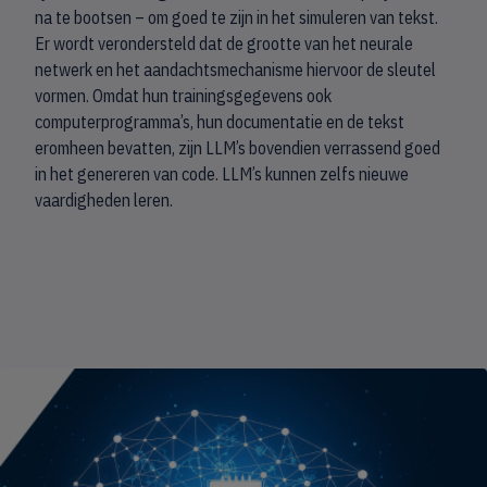
na te bootsen – om goed te zijn in het simuleren van tekst.
Er wordt verondersteld dat de grootte van het neurale
netwerk en het aandachtsmechanisme hiervoor de sleutel
vormen. Omdat hun trainingsgegevens ook
computerprogramma’s, hun documentatie en de tekst
eromheen bevatten, zijn LLM’s bovendien verrassend goed
in het genereren van code. LLM’s kunnen zelfs nieuwe
vaardigheden leren.