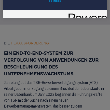
Settings
DIE
HERAUSFORDERUNG
EIN END-TO-END-SYSTEM ZUR
VERFOLGUNG VON ANWENDUNGEN ZUR
BESCHLEUNIGUNG DES
UNTERNEHMENSWACHSTUMS
Jahrelang bot das TSR-Bewerberverfolgungssystem (ATS)
Arbeitgebern nur Zugang zu einem Bruchteil der Lebensläufe in
seiner Datenbank. Im Jahr 2022 begannen die Führungskräfte
von TSR mit der Suche nach einem neuen
Bewerbermanagementsystem, das besser zu dem