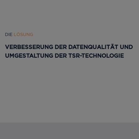
DIE
LÖSUNG
VERBESSERUNG DER DATENQUALITÄT UND
UMGESTALTUNG DER TSR-TECHNOLOGIE