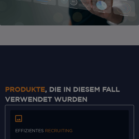
PRODUKTE
, DIE IN DIESEM FALL
VERWENDET WURDEN
EFFIZIENTES
RECRUITING