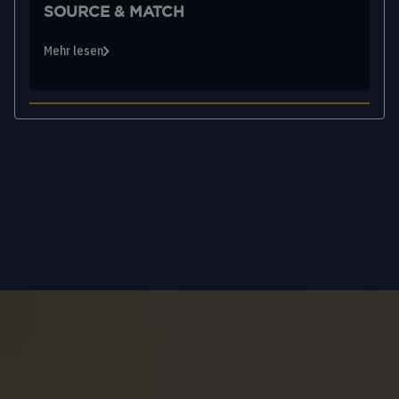
SOURCE & MATCH
Mehr lesen