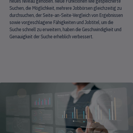
neues Niveau gehoben. Neue Funktionen wie gespeicherte
Suchen, die Möglichkeit, mehrere Jobbörsen gleichzeitig zu
durchsuchen, der Seite-an-Seite-Vergleich von Ergebnissen
sowie vorgeschlagene Fähigkeiten und Jobtitel, um die
Suche schnell zu erweitern, haben die Geschwindigkeit und
Genauigkeit der Suche erheblich verbessert.