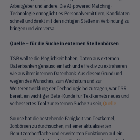
Arbeitgeber und andere. Die AI-powered Matching-
Technologie ermöglicht es Personalvermittlern, Kandidaten
schnell und direkt mit den richtigen Stellen in Verbindung zu
bringen und vice versa.
Quelle – für die Suche in externen Stellenbörsen
TSR wollte die Möglichkeit haben, Daten aus externen
Datenbanken genauso einfach und effektiv zu extrahieren
wie aus ihrer internen Datenbank. Aus diesem Grund und
wegen des Wunsches, zum Wachstum und zur
Weiterentwicklung der Technologie beizutragen, war TSR
bereit, ein wichtiger Beta-Kunde für Textkernels neues und
verbessertes Tool zur externen Suche zu sein,
Quelle
.
Source hat die bestehende Fähigkeit von Textkernel,
Jobbörsen zu durchsuchen, mit einer aktualisierten
Benutzeroberfläche und erweiterten Funktionen auf ein