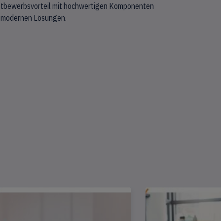
tbewerbsvorteil mit hochwertigen Komponenten
 modernen Lösungen.