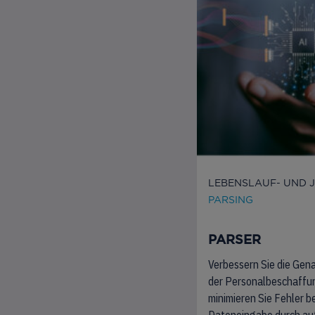
LEBENSLAUF- UND 
PARSING
PARSER
Verbessern Sie die Gena
der Personalbeschaffu
minimieren Sie Fehler be