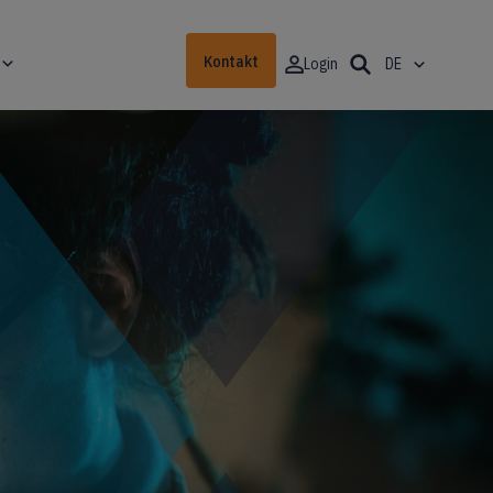
Kontakt
Login
DE