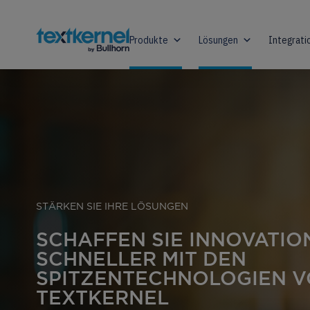
Produkte
Lösungen
Integrati
STÄRKEN SIE IHRE LÖSUNGEN
SCHAFFEN SIE INNOVATIO
SCHNELLER MIT DEN
SPITZENTECHNOLOGIEN 
TEXTKERNEL