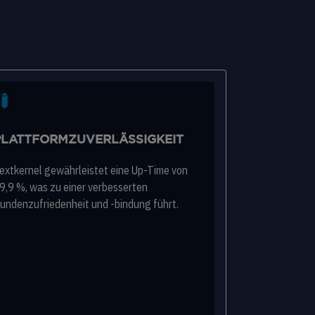
PLATTFORMZUVERLÄSSIGKEIT
extkernel gewährleistet eine Up-Time von
9,9 %, was zu einer verbesserten
undenzufriedenheit und -bindung führt.