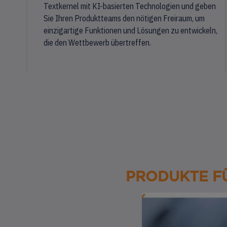
Textkernel mit KI-basierten Technologien und geben
Sie Ihren Produktteams den nötigen Freiraum, um
einzigartige Funktionen und Lösungen zu entwickeln,
die den Wettbewerb übertreffen.
PRODUKTE F