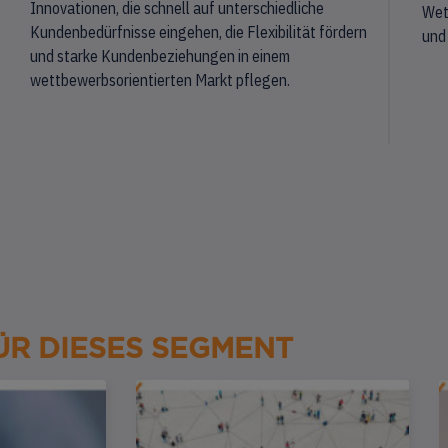
Innovationen, die schnell auf unterschiedliche
Wet
Kundenbedürfnisse eingehen, die Flexibilität fördern
und
und starke Kundenbeziehungen in einem
wettbewerbsorientierten Markt pflegen.
ÜR DIESES SEGMENT